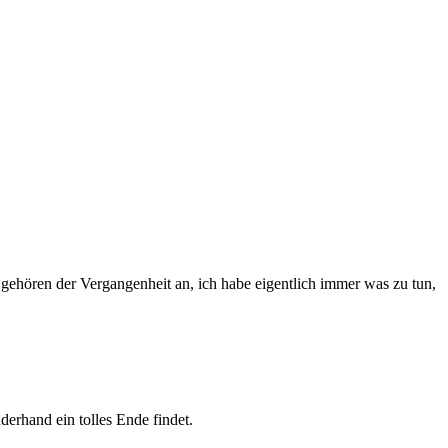
, gehören der Vergangenheit an, ich habe eigentlich immer was zu tun,
erhand ein tolles Ende findet.