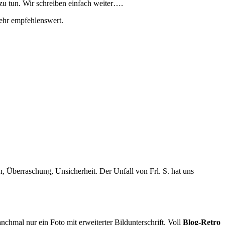
 zu tun. Wir schreiben einfach weiter….
sehr empfehlenswert.
, Überraschung, Unsicherheit. Der Unfall von Frl. S. hat uns
nchmal nur ein Foto mit erweiterter Bildunterschrift. Voll
Blog-Retro