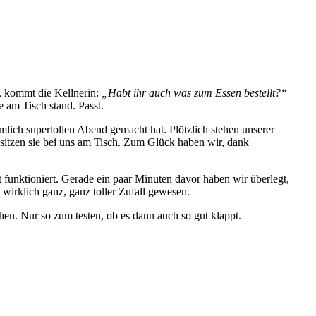
, kommt die Kellnerin:
„Habt ihr auch was zum Essen bestellt?“
 am Tisch stand. Passt.
mlich supertollen Abend gemacht hat. Plötzlich stehen unserer
 sitzen sie bei uns am Tisch. Zum Glück haben wir, dank
t funktioniert. Gerade ein paar Minuten davor haben wir überlegt,
 wirklich ganz, ganz toller Zufall gewesen.
hen. Nur so zum testen, ob es dann auch so gut klappt.