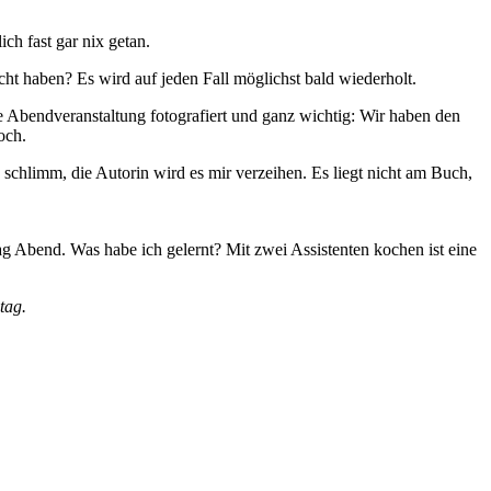
h fast gar nix getan.
ht haben? Es wird auf jeden Fall möglichst bald wiederholt.
e Abendveranstaltung fotografiert und ganz wichtig: Wir haben den
och.
 schlimm, die Autorin wird es mir verzeihen. Es liegt nicht am Buch,
 Abend. Was habe ich gelernt? Mit zwei Assistenten kochen ist eine
ntag.