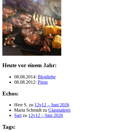
Heute vor einem Jahr:
08.08.2014
:
Blogliebe
08.08.2012
:
Pieps
Echos:
Herr S.
zu
12v12 – Juni 2026
Maria Schmidt
zu
Glasmalerei
Sari
zu
12v12 – Juni 2026
Tags: