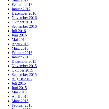
März 2017
Februar 2017
Januar 2017
Dezember 2016
November 2016
Oktober 2016
September 2016
Juli 2016
Juni 2016
Mai 2016
April 2016
März 2016
Februar 2016
Januar 2016
Dezember 2015
November 2015
Oktober 2015
September 2015
August 2015
Juli 2015
Juni 2015
Mai 2015
April 2015
März 2015
Februar 2015