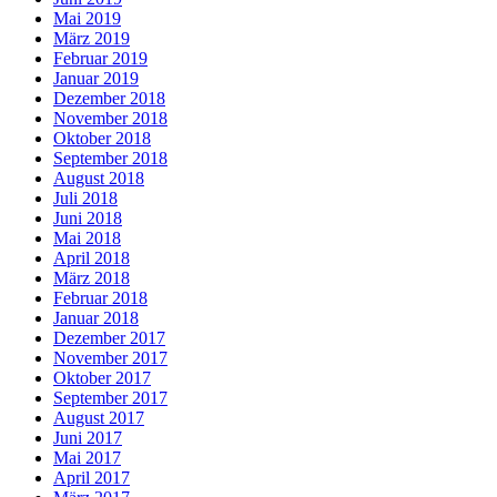
Mai 2019
März 2019
Februar 2019
Januar 2019
Dezember 2018
November 2018
Oktober 2018
September 2018
August 2018
Juli 2018
Juni 2018
Mai 2018
April 2018
März 2018
Februar 2018
Januar 2018
Dezember 2017
November 2017
Oktober 2017
September 2017
August 2017
Juni 2017
Mai 2017
April 2017