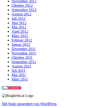
November 2012
Oktober 2012
September 2012
August 2012
Juli 2012
Juni 2012
Mai 2012
April 2012
März 2012
Februar 2012
Januar 2012
Dezember 2011
November 2011
Oktober 2011
September 2011
August 2011
Juli 2011
Mai 2011
März 2011
Mit Stolz präsentiert von WordPress