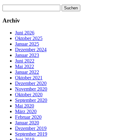
Suchen
nach:
Archiv
Juni 2026
Oktober 2025
Januar 2025
Dezember 2024
Januar 2023
Juni 2022
Mai 2022
Januar 2022
Oktober 2021
Dezember 2020
November 2020
Oktober 2020
September 2020
Mai 2020
März 2020
Februar 2020
Januar 2020
Dezember 2019
September 2019
Juni 2019