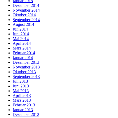
Januar 2015
Dezember 2014
November 2014
Oktober 2014
September 2014
August 2014
Juli 2014
Juni 2014
Mai 2014
April 2014
März 2014
Februar 2014
Januar 2014
Dezember 2013
November 2013
Oktober 2013
September 2013
Juli 2013
Juni 2013
Mai 2013
April 2013
März 2013
Februar 2013
Januar 2013
Dezember 2012