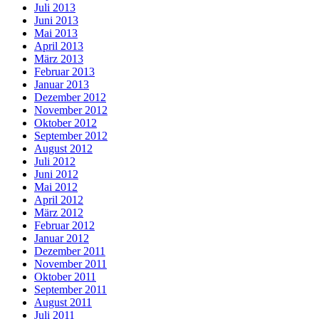
Juli 2013
Juni 2013
Mai 2013
April 2013
März 2013
Februar 2013
Januar 2013
Dezember 2012
November 2012
Oktober 2012
September 2012
August 2012
Juli 2012
Juni 2012
Mai 2012
April 2012
März 2012
Februar 2012
Januar 2012
Dezember 2011
November 2011
Oktober 2011
September 2011
August 2011
Juli 2011