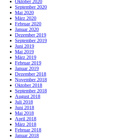
Oktober 2020
September 2020
Mai 2020
März 2020
Februar 2020
Januar 2020
Dezember 2019
September 2019
Juni 2019
Mai 2019
März 2019
Februar 2019
Januar 2019
Dezember 2018
November 2018
Oktober 2018
September 2018
August 2018
Juli 2018
Juni 2018
Mai 2018
April 2018
März 2018
Februar 2018
Januar 2018