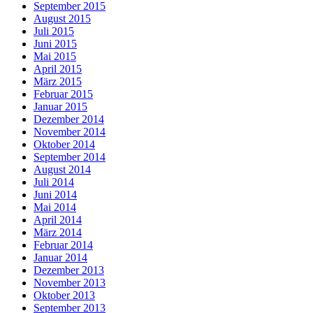
September 2015
August 2015
Juli 2015
Juni 2015
Mai 2015
April 2015
März 2015
Februar 2015
Januar 2015
Dezember 2014
November 2014
Oktober 2014
September 2014
August 2014
Juli 2014
Juni 2014
Mai 2014
April 2014
März 2014
Februar 2014
Januar 2014
Dezember 2013
November 2013
Oktober 2013
September 2013