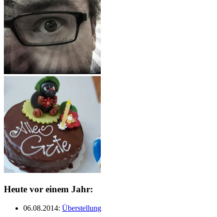
Heute vor einem Jahr:
06.08.2014
:
Überstellung