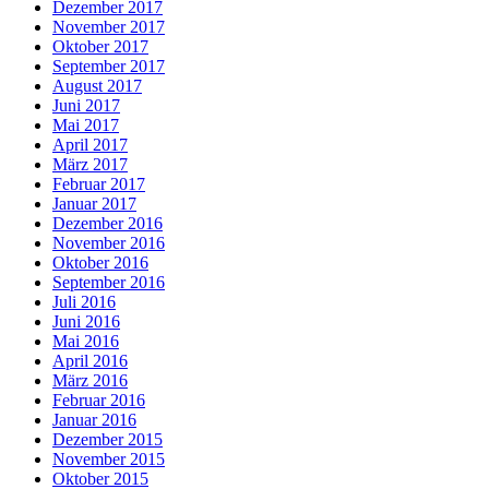
Dezember 2017
November 2017
Oktober 2017
September 2017
August 2017
Juni 2017
Mai 2017
April 2017
März 2017
Februar 2017
Januar 2017
Dezember 2016
November 2016
Oktober 2016
September 2016
Juli 2016
Juni 2016
Mai 2016
April 2016
März 2016
Februar 2016
Januar 2016
Dezember 2015
November 2015
Oktober 2015