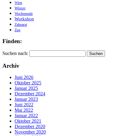
Wien
Winter
Wochenende
Workshop
Zahnarzt
Zug
Finden:
Suchen nach:
Archiv
Juni 2026
Oktober 2025
Januar 2025
Dezember 2024
Januar 2023
Juni 2022
Mai 2022
Januar 2022
Oktober 2021
Dezember 2020
November 2020