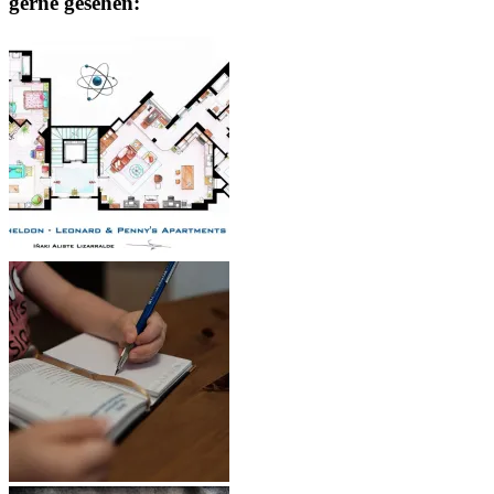
gerne gesehen: