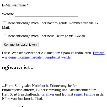
E-Mail-Adresse
*
Website
Benachrichtige mich über nachfolgende Kommentare via E-
Mail.
Benachrichtige mich über neue Beiträge via E-Mail.
Diese Website verwendet Akismet, um Spam zu reduzieren.
Erfahre,
wie deine Kommentardaten verarbeitet werden.
ugiwaza ist...
...Herrn S. digitales Notizbuch, Erinnerungshelfer,
Publikationsplattform, Bildersammlung und Austauschmedium.
Herr S. ist freischaffender
Grafiker
und lebt mit
seiner Familie
in der
Nähe von Innsbruck, Tirol.