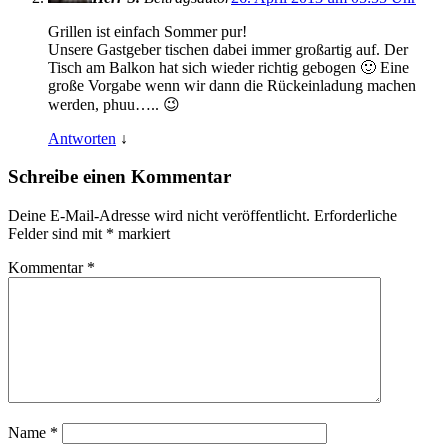
Grillen ist einfach Sommer pur!
Unsere Gastgeber tischen dabei immer großartig auf. Der
Tisch am Balkon hat sich wieder richtig gebogen 🙂 Eine
große Vorgabe wenn wir dann die Rückeinladung machen
werden, phuu….. 😉
Antworten
↓
Schreibe einen Kommentar
Deine E-Mail-Adresse wird nicht veröffentlicht.
Erforderliche
Felder sind mit
*
markiert
Kommentar
*
Name
*