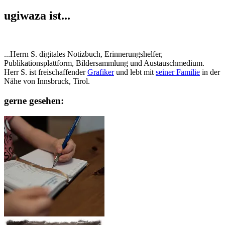
ugiwaza ist...
...Herrn S. digitales Notizbuch, Erinnerungshelfer,
Publikationsplattform, Bildersammlung und Austauschmedium.
Herr S. ist freischaffender
Grafiker
und lebt mit
seiner Familie
in der
Nähe von Innsbruck, Tirol.
gerne gesehen: