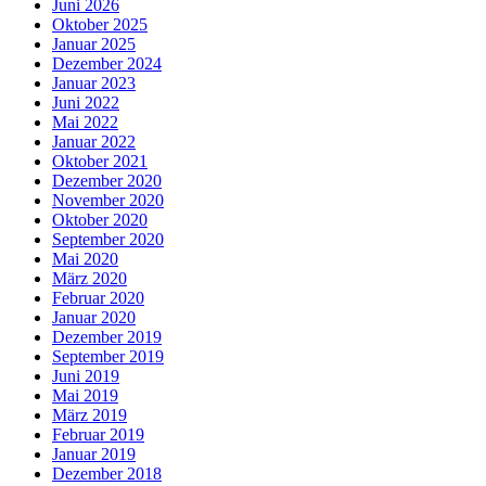
Juni 2026
Oktober 2025
Januar 2025
Dezember 2024
Januar 2023
Juni 2022
Mai 2022
Januar 2022
Oktober 2021
Dezember 2020
November 2020
Oktober 2020
September 2020
Mai 2020
März 2020
Februar 2020
Januar 2020
Dezember 2019
September 2019
Juni 2019
Mai 2019
März 2019
Februar 2019
Januar 2019
Dezember 2018