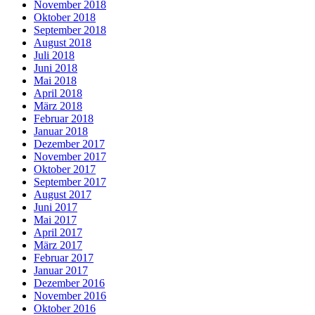
November 2018
Oktober 2018
September 2018
August 2018
Juli 2018
Juni 2018
Mai 2018
April 2018
März 2018
Februar 2018
Januar 2018
Dezember 2017
November 2017
Oktober 2017
September 2017
August 2017
Juni 2017
Mai 2017
April 2017
März 2017
Februar 2017
Januar 2017
Dezember 2016
November 2016
Oktober 2016