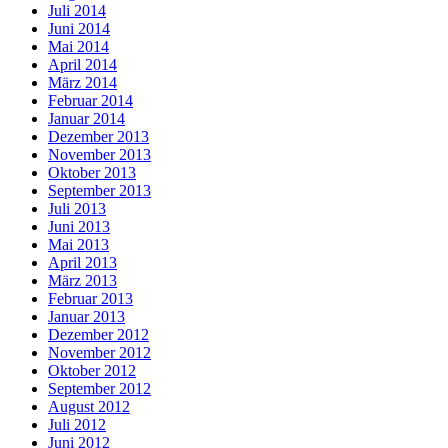
Juli 2014
Juni 2014
Mai 2014
April 2014
März 2014
Februar 2014
Januar 2014
Dezember 2013
November 2013
Oktober 2013
September 2013
Juli 2013
Juni 2013
Mai 2013
April 2013
März 2013
Februar 2013
Januar 2013
Dezember 2012
November 2012
Oktober 2012
September 2012
August 2012
Juli 2012
Juni 2012