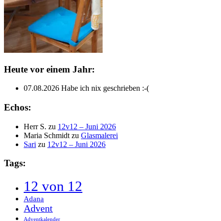
Heute vor einem Jahr:
07.08.2026
Habe ich nix geschrieben :-(
Echos:
Herr S.
zu
12v12 – Juni 2026
Maria Schmidt
zu
Glasmalerei
Sari
zu
12v12 – Juni 2026
Tags:
12 von 12
Adana
Advent
Adventkalender