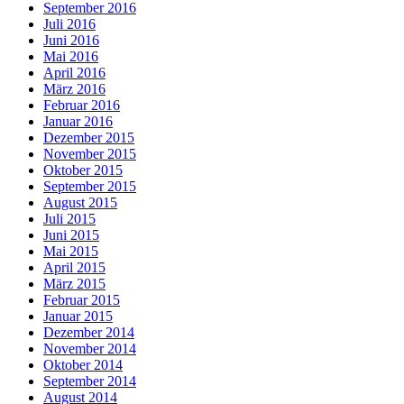
September 2016
Juli 2016
Juni 2016
Mai 2016
April 2016
März 2016
Februar 2016
Januar 2016
Dezember 2015
November 2015
Oktober 2015
September 2015
August 2015
Juli 2015
Juni 2015
Mai 2015
April 2015
März 2015
Februar 2015
Januar 2015
Dezember 2014
November 2014
Oktober 2014
September 2014
August 2014