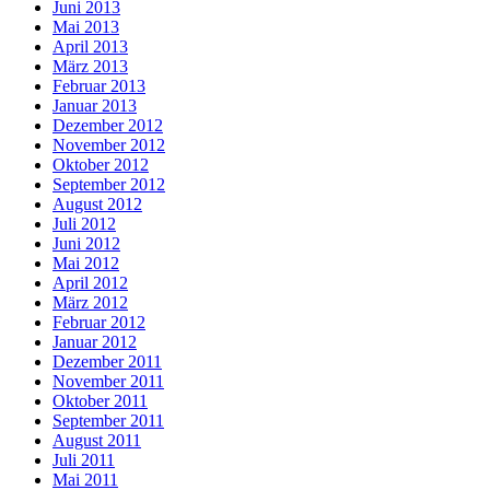
Juni 2013
Mai 2013
April 2013
März 2013
Februar 2013
Januar 2013
Dezember 2012
November 2012
Oktober 2012
September 2012
August 2012
Juli 2012
Juni 2012
Mai 2012
April 2012
März 2012
Februar 2012
Januar 2012
Dezember 2011
November 2011
Oktober 2011
September 2011
August 2011
Juli 2011
Mai 2011