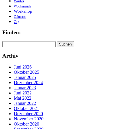
Winter
Wochenende
Workshop
Zahnarzt
Zug
Finden:
Suchen
nach:
Archiv
Juni 2026
Oktober 2025
Januar 2025
Dezember 2024
Januar 2023
Juni 2022
Mai 2022
Januar 2022
Oktober 2021
Dezember 2020
November 2020
Oktober 2020