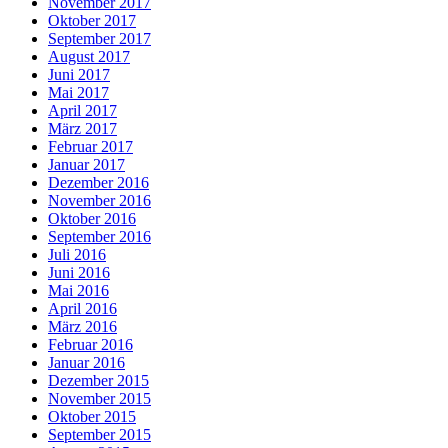
November 2017
Oktober 2017
September 2017
August 2017
Juni 2017
Mai 2017
April 2017
März 2017
Februar 2017
Januar 2017
Dezember 2016
November 2016
Oktober 2016
September 2016
Juli 2016
Juni 2016
Mai 2016
April 2016
März 2016
Februar 2016
Januar 2016
Dezember 2015
November 2015
Oktober 2015
September 2015