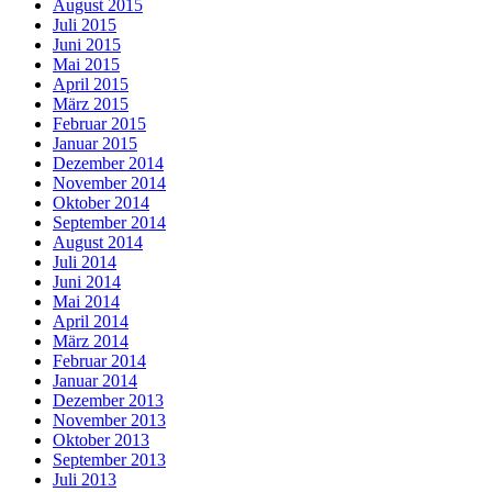
August 2015
Juli 2015
Juni 2015
Mai 2015
April 2015
März 2015
Februar 2015
Januar 2015
Dezember 2014
November 2014
Oktober 2014
September 2014
August 2014
Juli 2014
Juni 2014
Mai 2014
April 2014
März 2014
Februar 2014
Januar 2014
Dezember 2013
November 2013
Oktober 2013
September 2013
Juli 2013