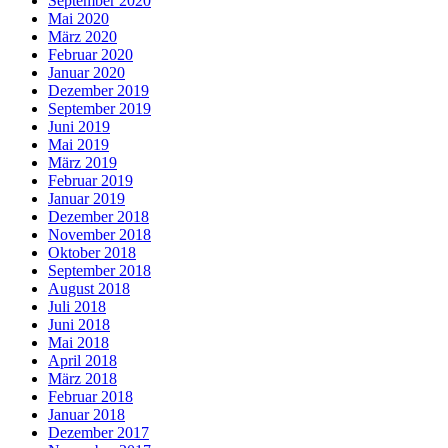
September 2020
Mai 2020
März 2020
Februar 2020
Januar 2020
Dezember 2019
September 2019
Juni 2019
Mai 2019
März 2019
Februar 2019
Januar 2019
Dezember 2018
November 2018
Oktober 2018
September 2018
August 2018
Juli 2018
Juni 2018
Mai 2018
April 2018
März 2018
Februar 2018
Januar 2018
Dezember 2017