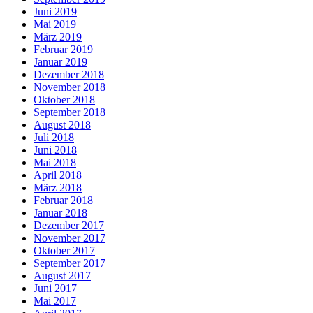
Juni 2019
Mai 2019
März 2019
Februar 2019
Januar 2019
Dezember 2018
November 2018
Oktober 2018
September 2018
August 2018
Juli 2018
Juni 2018
Mai 2018
April 2018
März 2018
Februar 2018
Januar 2018
Dezember 2017
November 2017
Oktober 2017
September 2017
August 2017
Juni 2017
Mai 2017