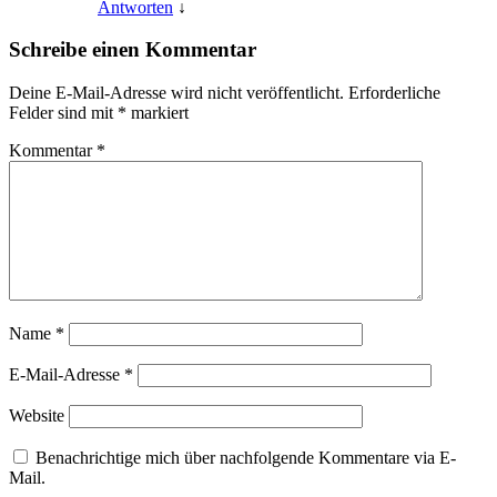
Antworten
↓
Schreibe einen Kommentar
Deine E-Mail-Adresse wird nicht veröffentlicht.
Erforderliche
Felder sind mit
*
markiert
Kommentar
*
Name
*
E-Mail-Adresse
*
Website
Benachrichtige mich über nachfolgende Kommentare via E-
Mail.