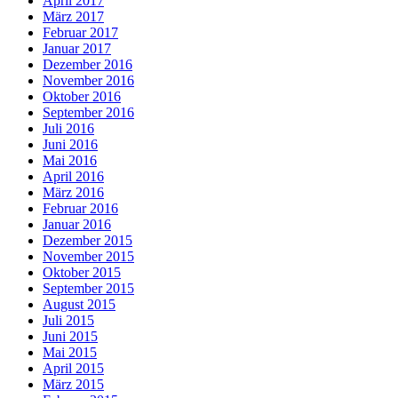
April 2017
März 2017
Februar 2017
Januar 2017
Dezember 2016
November 2016
Oktober 2016
September 2016
Juli 2016
Juni 2016
Mai 2016
April 2016
März 2016
Februar 2016
Januar 2016
Dezember 2015
November 2015
Oktober 2015
September 2015
August 2015
Juli 2015
Juni 2015
Mai 2015
April 2015
März 2015