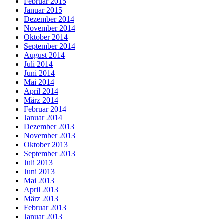
Februar 2015
Januar 2015
Dezember 2014
November 2014
Oktober 2014
September 2014
August 2014
Juli 2014
Juni 2014
Mai 2014
April 2014
März 2014
Februar 2014
Januar 2014
Dezember 2013
November 2013
Oktober 2013
September 2013
Juli 2013
Juni 2013
Mai 2013
April 2013
März 2013
Februar 2013
Januar 2013