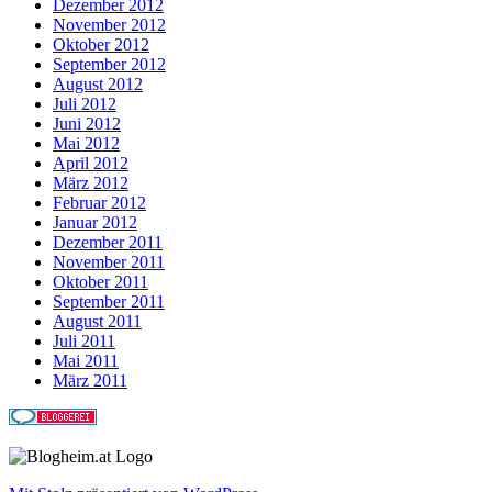
Dezember 2012
November 2012
Oktober 2012
September 2012
August 2012
Juli 2012
Juni 2012
Mai 2012
April 2012
März 2012
Februar 2012
Januar 2012
Dezember 2011
November 2011
Oktober 2011
September 2011
August 2011
Juli 2011
Mai 2011
März 2011