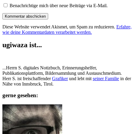
Benachrichtige mich über neue Beiträge via E-Mail.
Diese Website verwendet Akismet, um Spam zu reduzieren.
Erfahre,
wie deine Kommentardaten verarbeitet werden.
ugiwaza ist...
...Herrn S. digitales Notizbuch, Erinnerungshelfer,
Publikationsplattform, Bildersammlung und Austauschmedium.
Herr S. ist freischaffender
Grafiker
und lebt mit
seiner Familie
in der
Nähe von Innsbruck, Tirol.
gerne gesehen: