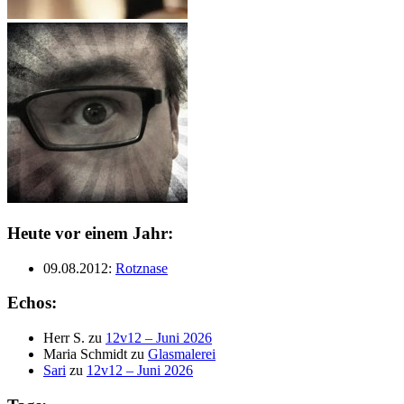
Heute vor einem Jahr:
09.08.2012
:
Rotznase
Echos:
Herr S.
zu
12v12 – Juni 2026
Maria Schmidt
zu
Glasmalerei
Sari
zu
12v12 – Juni 2026