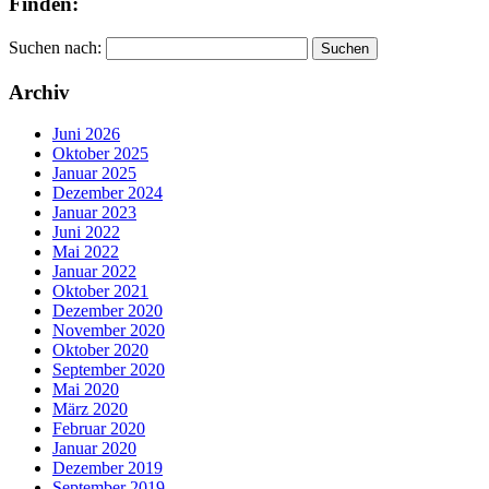
Finden:
Suchen nach:
Archiv
Juni 2026
Oktober 2025
Januar 2025
Dezember 2024
Januar 2023
Juni 2022
Mai 2022
Januar 2022
Oktober 2021
Dezember 2020
November 2020
Oktober 2020
September 2020
Mai 2020
März 2020
Februar 2020
Januar 2020
Dezember 2019
September 2019