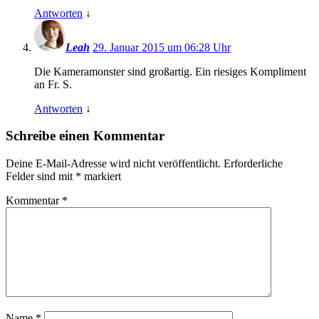
Antworten
↓
Leah
29. Januar 2015 um 06:28 Uhr
Die Kameramonster sind großartig. Ein riesiges Kompliment
an Fr. S.
Antworten
↓
Schreibe einen Kommentar
Deine E-Mail-Adresse wird nicht veröffentlicht.
Erforderliche
Felder sind mit
*
markiert
Kommentar
*
Name
*