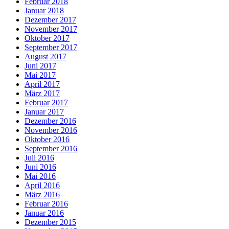
Februar 2018
Januar 2018
Dezember 2017
November 2017
Oktober 2017
September 2017
August 2017
Juni 2017
Mai 2017
April 2017
März 2017
Februar 2017
Januar 2017
Dezember 2016
November 2016
Oktober 2016
September 2016
Juli 2016
Juni 2016
Mai 2016
April 2016
März 2016
Februar 2016
Januar 2016
Dezember 2015