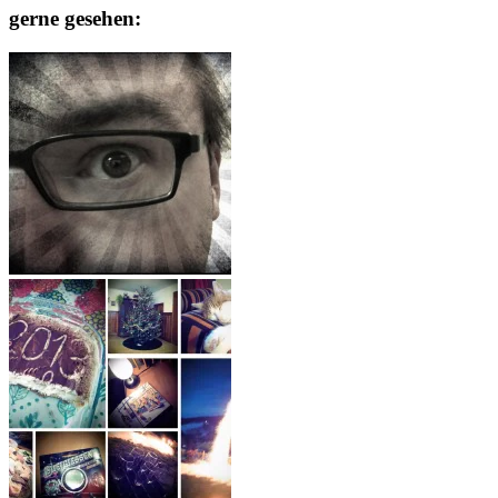
gerne gesehen: