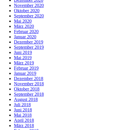
Dezember 2020
November 2020
Oktober 2020
September 2020
Mai 2020
März 2020
Februar 2020
Januar 2020
Dezember 2019
September 2019
Juni 2019
Mai 2019
März 2019
Februar 2019
Januar 2019
Dezember 2018
November 2018
Oktober 2018
September 2018
August 2018
Juli 2018
Juni 2018
Mai 2018
April 2018
März 2018