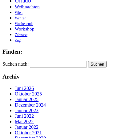
Urlaub
Weihnachten
Wien
Winter
Wochenende
Workshop
Zahnarzt
Zug
Finden:
Suchen nach:
Archiv
Juni 2026
Oktober 2025
Januar 2025
Dezember 2024
Januar 2023
Juni 2022
Mai 2022
Januar 2022
Oktober 2021