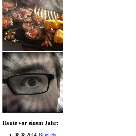
Heute vor einem Jahr:
08.08.2014
:
Blogliebe