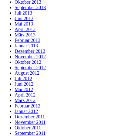
Oktober 2013
September 2013
Juli 2013
Juni 2013
Mai 2013
April 2013
März 2013
Februar 2013
Januar 2013
Dezember 2012
November 2012
Oktober 2012
September 2012
August 2012
Juli 2012
Juni 2012
Mai 2012
April 2012
März 2012
Februar 2012
Januar 2012
Dezember 2011
November 2011
Oktober 2011
September 2011