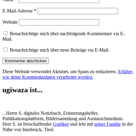
E-Mail-Adresse
*
Website
Benachrichtige mich über nachfolgende Kommentare via E-
Mail.
Benachrichtige mich über neue Beiträge via E-Mail.
Diese Website verwendet Akismet, um Spam zu reduzieren.
Erfahre,
wie deine Kommentardaten verarbeitet werden.
ugiwaza ist...
...Herrn S. digitales Notizbuch, Erinnerungshelfer,
Publikationsplattform, Bildersammlung und Austauschmedium.
Herr S. ist freischaffender
Grafiker
und lebt mit
seiner Familie
in der
Nähe von Innsbruck, Tirol.