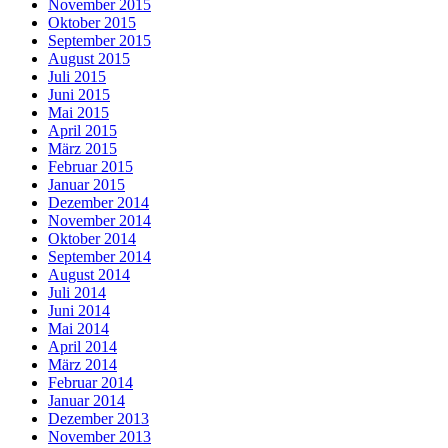
November 2015
Oktober 2015
September 2015
August 2015
Juli 2015
Juni 2015
Mai 2015
April 2015
März 2015
Februar 2015
Januar 2015
Dezember 2014
November 2014
Oktober 2014
September 2014
August 2014
Juli 2014
Juni 2014
Mai 2014
April 2014
März 2014
Februar 2014
Januar 2014
Dezember 2013
November 2013