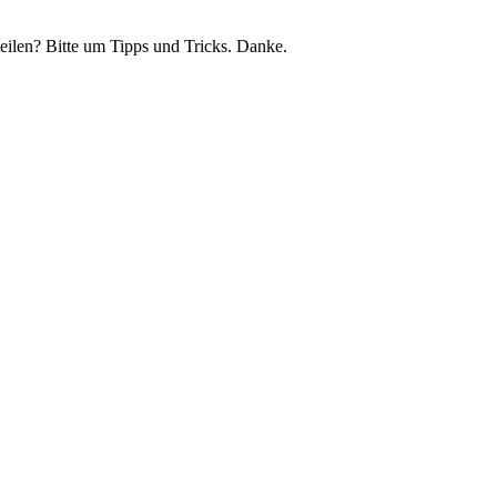
eilen? Bitte um Tipps und Tricks. Danke.