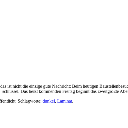
 ist nicht die einzige gute Nachricht: Beim heutigen Baustellenbesuc
 Schlüssel. Das heißt kommenden Freitag beginnt das zweitgrößte Ab
fentlicht. Schlagworte:
dunkel
,
Laminat
.