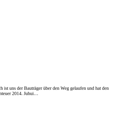
h ist uns der Bauträger über den Weg gelaufen und hat den
enteuer 2014. Juhui…