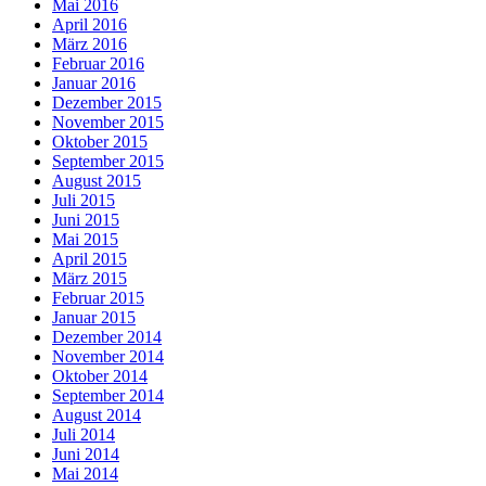
Mai 2016
April 2016
März 2016
Februar 2016
Januar 2016
Dezember 2015
November 2015
Oktober 2015
September 2015
August 2015
Juli 2015
Juni 2015
Mai 2015
April 2015
März 2015
Februar 2015
Januar 2015
Dezember 2014
November 2014
Oktober 2014
September 2014
August 2014
Juli 2014
Juni 2014
Mai 2014