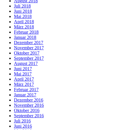
August 2018
Juli 2018
Juni 2018
Mai 2018
April 2018
März 2018
Februar 2018
Januar 2018
Dezember 2017
November 2017
Oktober 2017
September 2017
August 2017
Juni 2017
Mai 2017
April 2017
März 2017
Februar 2017
Januar 2017
Dezember 2016
November 2016
Oktober 2016
September 2016
Juli 2016
Juni 2016