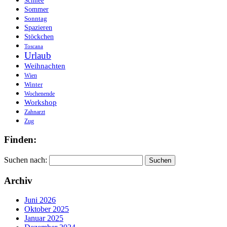
Schnee
Sommer
Sonntag
Spazieren
Stöckchen
Toscana
Urlaub
Weihnachten
Wien
Winter
Wochenende
Workshop
Zahnarzt
Zug
Finden:
Suchen nach:
Archiv
Juni 2026
Oktober 2025
Januar 2025