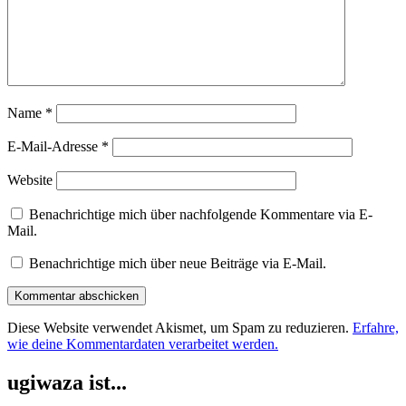
Name
*
E-Mail-Adresse
*
Website
Benachrichtige mich über nachfolgende Kommentare via E-
Mail.
Benachrichtige mich über neue Beiträge via E-Mail.
Diese Website verwendet Akismet, um Spam zu reduzieren.
Erfahre,
wie deine Kommentardaten verarbeitet werden.
ugiwaza ist...