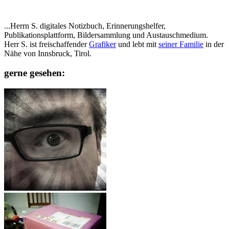
...Herrn S. digitales Notizbuch, Erinnerungshelfer,
Publikationsplattform, Bildersammlung und Austauschmedium.
Herr S. ist freischaffender
Grafiker
und lebt mit
seiner Familie
in der
Nähe von Innsbruck, Tirol.
gerne gesehen: