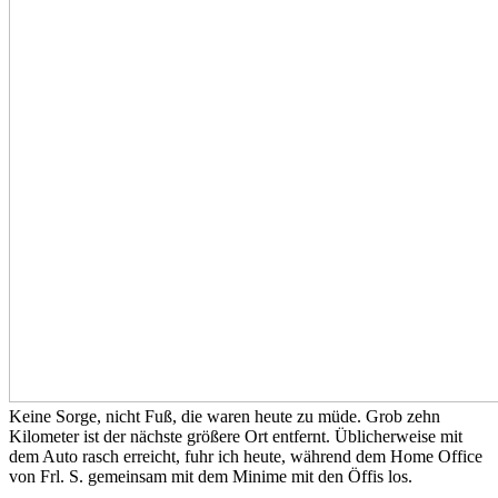
Keine Sorge, nicht Fuß, die waren heute zu müde. Grob zehn
Kilometer ist der nächste größere Ort entfernt. Üblicherweise mit
dem Auto rasch erreicht, fuhr ich heute, während dem Home Office
von Frl. S. gemeinsam mit dem Minime mit den Öffis los.