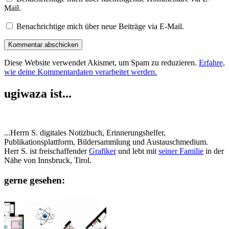
Mail.
Benachrichtige mich über neue Beiträge via E-Mail.
Diese Website verwendet Akismet, um Spam zu reduzieren.
Erfahre,
wie deine Kommentardaten verarbeitet werden.
ugiwaza ist...
...Herrn S. digitales Notizbuch, Erinnerungshelfer,
Publikationsplattform, Bildersammlung und Austauschmedium.
Herr S. ist freischaffender
Grafiker
und lebt mit
seiner Familie
in der
Nähe von Innsbruck, Tirol.
gerne gesehen: