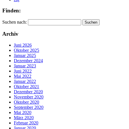
Finden:
Suchen nach:
Archiv
Juni 2026
Oktober 2025
Januar 2025
Dezember 2024
Januar 2023
Juni 2022
Mai 2022
Januar 2022
Oktober 2021
Dezember 2020
November 2020
Oktober 2020
September 2020
Mai 2020
März 2020
Februar 2020
Januar 2020