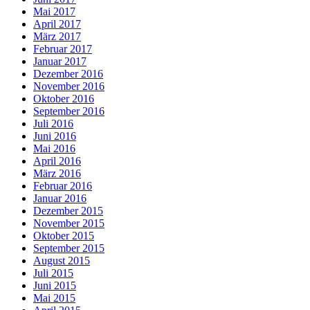
Mai 2017
April 2017
März 2017
Februar 2017
Januar 2017
Dezember 2016
November 2016
Oktober 2016
September 2016
Juli 2016
Juni 2016
Mai 2016
April 2016
März 2016
Februar 2016
Januar 2016
Dezember 2015
November 2015
Oktober 2015
September 2015
August 2015
Juli 2015
Juni 2015
Mai 2015