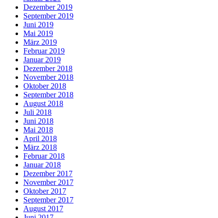
Dezember 2019
September 2019
Juni 2019
Mai 2019
März 2019
Februar 2019
Januar 2019
Dezember 2018
November 2018
Oktober 2018
September 2018
August 2018
Juli 2018
Juni 2018
Mai 2018
April 2018
März 2018
Februar 2018
Januar 2018
Dezember 2017
November 2017
Oktober 2017
September 2017
August 2017
Juni 2017