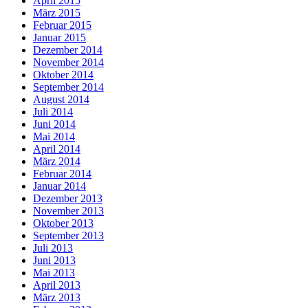
April 2015
März 2015
Februar 2015
Januar 2015
Dezember 2014
November 2014
Oktober 2014
September 2014
August 2014
Juli 2014
Juni 2014
Mai 2014
April 2014
März 2014
Februar 2014
Januar 2014
Dezember 2013
November 2013
Oktober 2013
September 2013
Juli 2013
Juni 2013
Mai 2013
April 2013
März 2013