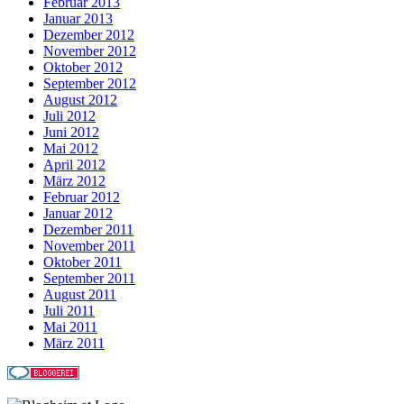
Februar 2013
Januar 2013
Dezember 2012
November 2012
Oktober 2012
September 2012
August 2012
Juli 2012
Juni 2012
Mai 2012
April 2012
März 2012
Februar 2012
Januar 2012
Dezember 2011
November 2011
Oktober 2011
September 2011
August 2011
Juli 2011
Mai 2011
März 2011