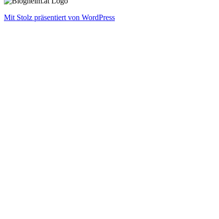
Mit Stolz präsentiert von WordPress