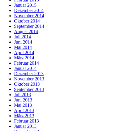
Januar 2015
Dezember 2014
November 2014
Oktober 2014
September 2014
August 2014
Juli 2014
Juni 2014
Mai 2014
April 2014
März 2014
Februar 2014
Januar 2014
Dezember 2013
November 2013
Oktober 2013
September 2013
Juli 2013
Juni 2013
Mai 2013
April 2013
März 2013
Februar 2013
Januar 2013