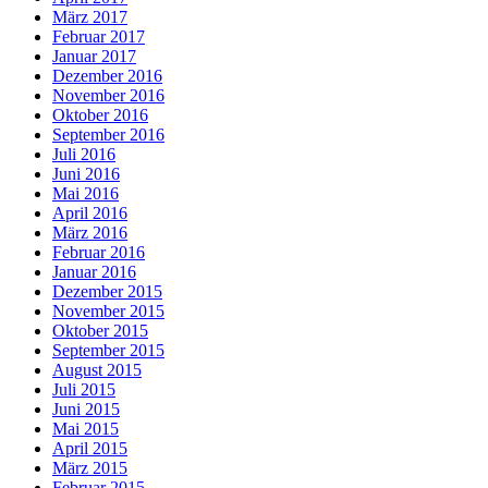
März 2017
Februar 2017
Januar 2017
Dezember 2016
November 2016
Oktober 2016
September 2016
Juli 2016
Juni 2016
Mai 2016
April 2016
März 2016
Februar 2016
Januar 2016
Dezember 2015
November 2015
Oktober 2015
September 2015
August 2015
Juli 2015
Juni 2015
Mai 2015
April 2015
März 2015
Februar 2015