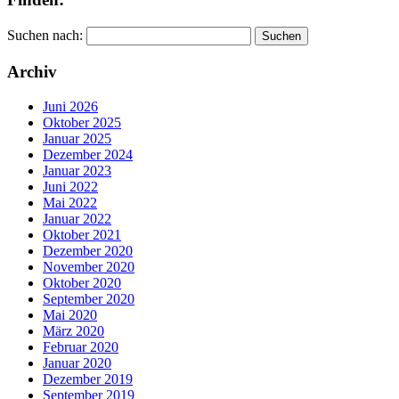
Suchen nach:
Archiv
Juni 2026
Oktober 2025
Januar 2025
Dezember 2024
Januar 2023
Juni 2022
Mai 2022
Januar 2022
Oktober 2021
Dezember 2020
November 2020
Oktober 2020
September 2020
Mai 2020
März 2020
Februar 2020
Januar 2020
Dezember 2019
September 2019