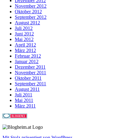
Dezember 2012
November 2012
Oktober 2012
September 2012
August 2012
Juli 2012
Juni 2012
Mai 2012
April 2012
März 2012
Februar 2012
Januar 2012
Dezember 2011
November 2011
Oktober 2011
September 2011
August 2011
Juli 2011
Mai 2011
März 2011
Mit Stolz präsentiert von WordPress