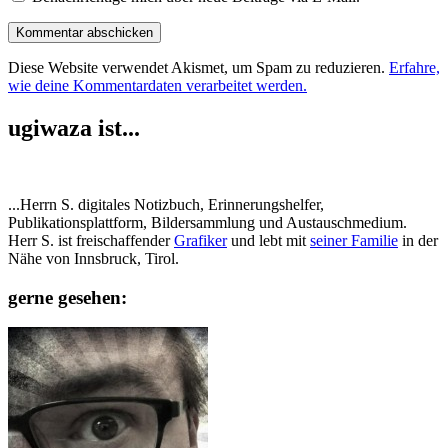
Diese Website verwendet Akismet, um Spam zu reduzieren.
Erfahre,
wie deine Kommentardaten verarbeitet werden.
ugiwaza ist...
...Herrn S. digitales Notizbuch, Erinnerungshelfer,
Publikationsplattform, Bildersammlung und Austauschmedium.
Herr S. ist freischaffender
Grafiker
und lebt mit
seiner Familie
in der
Nähe von Innsbruck, Tirol.
gerne gesehen: