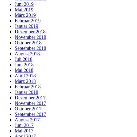
Juni 2019
Mai 2019
März 2019
Februar 2019
Januar 2019
Dezember 2018
November 2018
Oktober 2018
September 2018
August 2018
Juli 2018
Juni 2018
Mai 2018
April 2018
März 2018
Februar 2018
Januar 2018
Dezember 2017
November 2017
Oktober 2017
September 2017
August 2017
Juni 2017
Mai 2017
April 2017