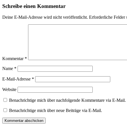
Schreibe einen Kommentar
Deine E-Mail-Adresse wird nicht veröffentlicht.
Erforderliche Felder 
Kommentar
*
Name
*
E-Mail-Adresse
*
Website
Benachrichtige mich über nachfolgende Kommentare via E-Mail.
Benachrichtige mich über neue Beiträge via E-Mail.