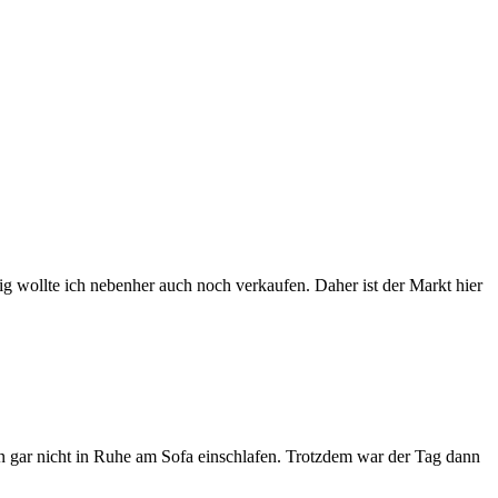
ig wollte ich nebenher auch noch verkaufen. Daher ist der Markt hier
an gar nicht in Ruhe am Sofa einschlafen. Trotzdem war der Tag dann