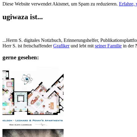
Diese Website verwendet Akismet, um Spam zu reduzieren.
Erfahre,
ugiwaza ist...
...Herrn S. digitales Notizbuch, Erinnerungshelfer, Publikationspla
Herr S. ist freischaffender
Grafiker
und lebt mit
seiner Familie
in der 
gerne gesehen: