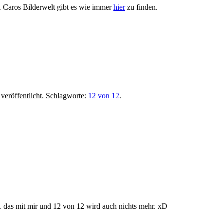
n. Caros Bilderwelt gibt es wie immer
hier
zu finden.
veröffentlicht. Schlagworte:
12 von 12
.
 das mit mir und 12 von 12 wird auch nichts mehr. xD