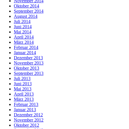
November 2014
Oktober 2014
September 2014
August 2014
Juli 2014
Juni 2014
Mai 2014
April 2014
März 2014
Februar 2014
Januar 2014
Dezember 2013
November 2013
Oktober 2013
September 2013
Juli 2013
Juni 2013
Mai 2013
April 2013
März 2013
Februar 2013
Januar 2013
Dezember 2012
November 2012
Oktober 2012