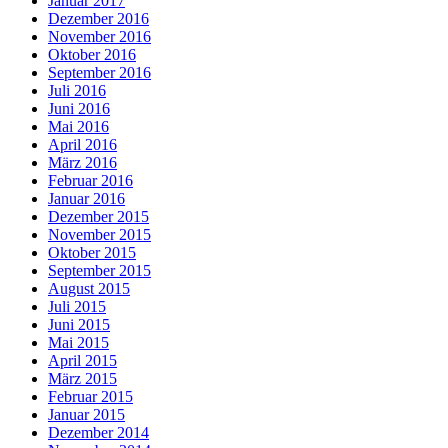
Januar 2017
Dezember 2016
November 2016
Oktober 2016
September 2016
Juli 2016
Juni 2016
Mai 2016
April 2016
März 2016
Februar 2016
Januar 2016
Dezember 2015
November 2015
Oktober 2015
September 2015
August 2015
Juli 2015
Juni 2015
Mai 2015
April 2015
März 2015
Februar 2015
Januar 2015
Dezember 2014