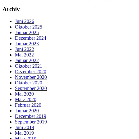
Archiv
Juni 2026
Oktober 2025
Januar 2025
Dezember 2024
Januar 2023
Juni 2022
Mai 2022
Januar 2022
Oktober 2021
Dezember 2020
November 2020
Oktober 2020
September 2020
Mai 2020
März 2020
Februar 2020
Januar 2020
Dezember 2019
September 2019
Juni 2019
Mai 2019
März 2019