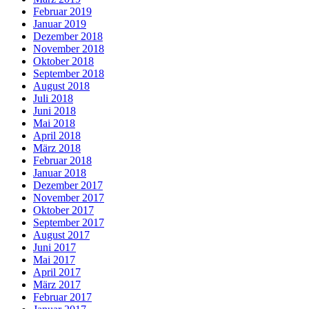
Februar 2019
Januar 2019
Dezember 2018
November 2018
Oktober 2018
September 2018
August 2018
Juli 2018
Juni 2018
Mai 2018
April 2018
März 2018
Februar 2018
Januar 2018
Dezember 2017
November 2017
Oktober 2017
September 2017
August 2017
Juni 2017
Mai 2017
April 2017
März 2017
Februar 2017