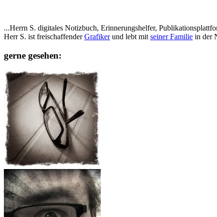
...Herrn S. digitales Notizbuch, Erinnerungshelfer, Publikationspla
Herr S. ist freischaffender
Grafiker
und lebt mit
seiner Familie
in der 
gerne gesehen: