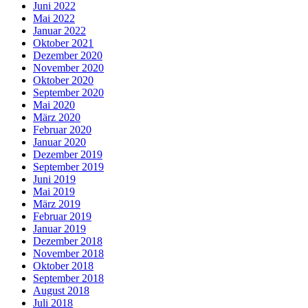
Juni 2022
Mai 2022
Januar 2022
Oktober 2021
Dezember 2020
November 2020
Oktober 2020
September 2020
Mai 2020
März 2020
Februar 2020
Januar 2020
Dezember 2019
September 2019
Juni 2019
Mai 2019
März 2019
Februar 2019
Januar 2019
Dezember 2018
November 2018
Oktober 2018
September 2018
August 2018
Juli 2018