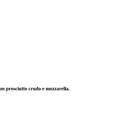
on prosciutto crudo e mozzarella.