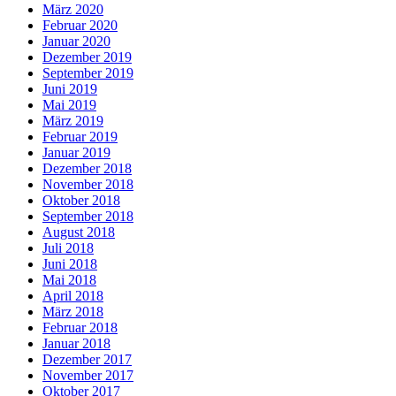
März 2020
Februar 2020
Januar 2020
Dezember 2019
September 2019
Juni 2019
Mai 2019
März 2019
Februar 2019
Januar 2019
Dezember 2018
November 2018
Oktober 2018
September 2018
August 2018
Juli 2018
Juni 2018
Mai 2018
April 2018
März 2018
Februar 2018
Januar 2018
Dezember 2017
November 2017
Oktober 2017