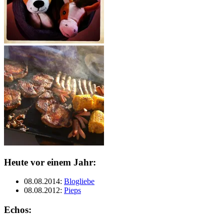
Heute vor einem Jahr:
08.08.2014
:
Blogliebe
08.08.2012
:
Pieps
Echos: