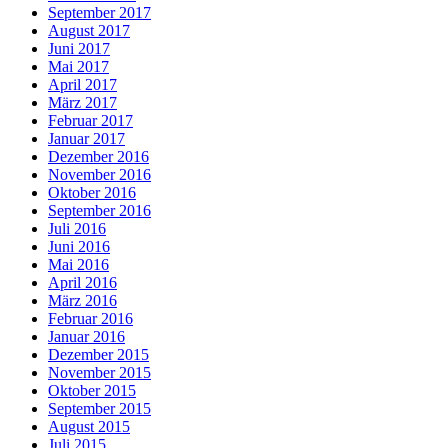
September 2017
August 2017
Juni 2017
Mai 2017
April 2017
März 2017
Februar 2017
Januar 2017
Dezember 2016
November 2016
Oktober 2016
September 2016
Juli 2016
Juni 2016
Mai 2016
April 2016
März 2016
Februar 2016
Januar 2016
Dezember 2015
November 2015
Oktober 2015
September 2015
August 2015
Juli 2015