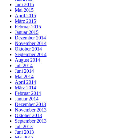
Juni 2015
Mai 2015
April 2015
März 2015
Februar 2015
Januar 2015
Dezember 2014
November 2014
Oktober 2014
September 2014
August 2014
Juli 2014
Juni 2014
Mai 2014
April 2014
März 2014
Februar 2014
Januar 2014
Dezember 2013
November 2013
Oktober 2013
September 2013
Juli 2013
Juni 2013
Mai 2013