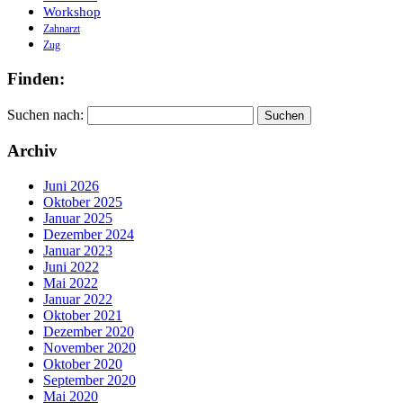
Workshop
Zahnarzt
Zug
Finden:
Suchen nach:
Archiv
Juni 2026
Oktober 2025
Januar 2025
Dezember 2024
Januar 2023
Juni 2022
Mai 2022
Januar 2022
Oktober 2021
Dezember 2020
November 2020
Oktober 2020
September 2020
Mai 2020