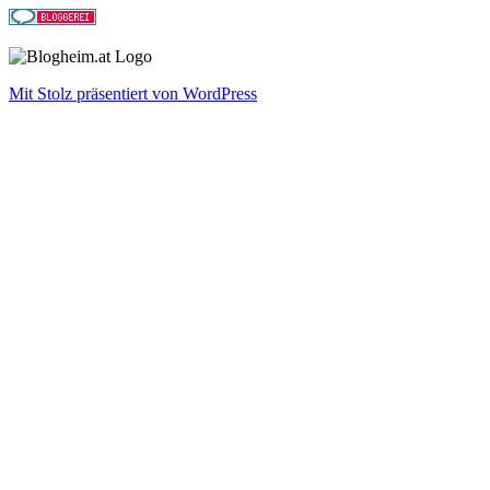
Mit Stolz präsentiert von WordPress