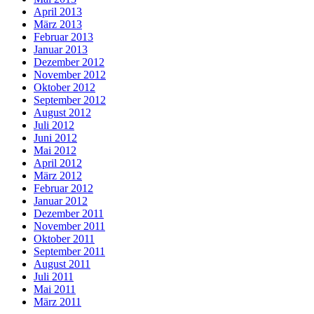
April 2013
März 2013
Februar 2013
Januar 2013
Dezember 2012
November 2012
Oktober 2012
September 2012
August 2012
Juli 2012
Juni 2012
Mai 2012
April 2012
März 2012
Februar 2012
Januar 2012
Dezember 2011
November 2011
Oktober 2011
September 2011
August 2011
Juli 2011
Mai 2011
März 2011