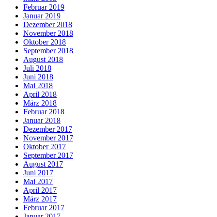
Februar 2019
Januar 2019
Dezember 2018
November 2018
Oktober 2018
September 2018
August 2018
Juli 2018
Juni 2018
Mai 2018
April 2018
März 2018
Februar 2018
Januar 2018
Dezember 2017
November 2017
Oktober 2017
September 2017
August 2017
Juni 2017
Mai 2017
April 2017
März 2017
Februar 2017
Januar 2017