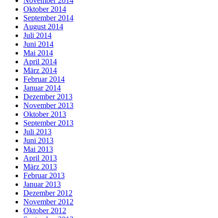
November 2014
Oktober 2014
September 2014
August 2014
Juli 2014
Juni 2014
Mai 2014
April 2014
März 2014
Februar 2014
Januar 2014
Dezember 2013
November 2013
Oktober 2013
September 2013
Juli 2013
Juni 2013
Mai 2013
April 2013
März 2013
Februar 2013
Januar 2013
Dezember 2012
November 2012
Oktober 2012