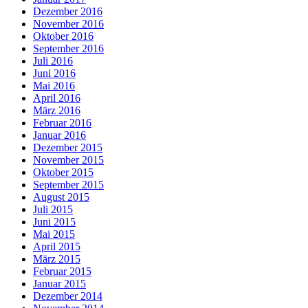
Dezember 2016
November 2016
Oktober 2016
September 2016
Juli 2016
Juni 2016
Mai 2016
April 2016
März 2016
Februar 2016
Januar 2016
Dezember 2015
November 2015
Oktober 2015
September 2015
August 2015
Juli 2015
Juni 2015
Mai 2015
April 2015
März 2015
Februar 2015
Januar 2015
Dezember 2014