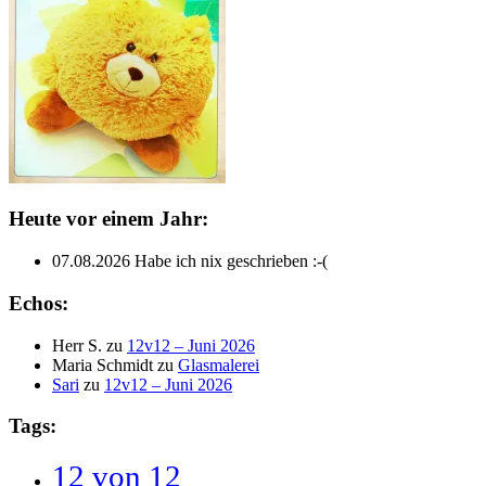
Heute vor einem Jahr:
07.08.2026
Habe ich nix geschrieben :-(
Echos:
Herr S.
zu
12v12 – Juni 2026
Maria Schmidt
zu
Glasmalerei
Sari
zu
12v12 – Juni 2026
Tags:
12 von 12