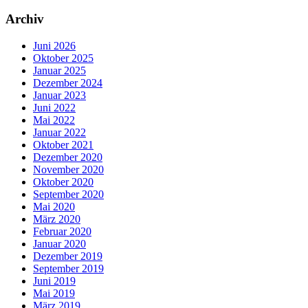
Archiv
Juni 2026
Oktober 2025
Januar 2025
Dezember 2024
Januar 2023
Juni 2022
Mai 2022
Januar 2022
Oktober 2021
Dezember 2020
November 2020
Oktober 2020
September 2020
Mai 2020
März 2020
Februar 2020
Januar 2020
Dezember 2019
September 2019
Juni 2019
Mai 2019
März 2019