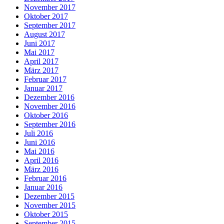
November 2017
Oktober 2017
September 2017
August 2017
Juni 2017
Mai 2017
April 2017
März 2017
Februar 2017
Januar 2017
Dezember 2016
November 2016
Oktober 2016
September 2016
Juli 2016
Juni 2016
Mai 2016
April 2016
März 2016
Februar 2016
Januar 2016
Dezember 2015
November 2015
Oktober 2015
September 2015