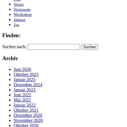
Winter
Wochenende
Workshop
Zahnarzt
Zug
Finden:
Suchen nach:
Archiv
Juni 2026
Oktober 2025
Januar 2025
Dezember 2024
Januar 2023
Juni 2022
Mai 2022
Januar 2022
Oktober 2021
Dezember 2020
November 2020
Oktober 2020