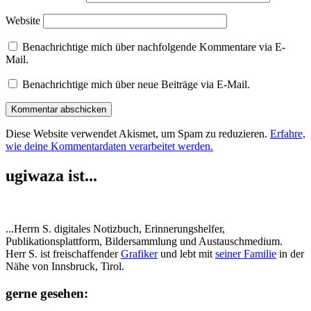
Website
Benachrichtige mich über nachfolgende Kommentare via E-
Mail.
Benachrichtige mich über neue Beiträge via E-Mail.
Diese Website verwendet Akismet, um Spam zu reduzieren.
Erfahre,
wie deine Kommentardaten verarbeitet werden.
ugiwaza ist...
...Herrn S. digitales Notizbuch, Erinnerungshelfer,
Publikationsplattform, Bildersammlung und Austauschmedium.
Herr S. ist freischaffender
Grafiker
und lebt mit
seiner Familie
in der
Nähe von Innsbruck, Tirol.
gerne gesehen: