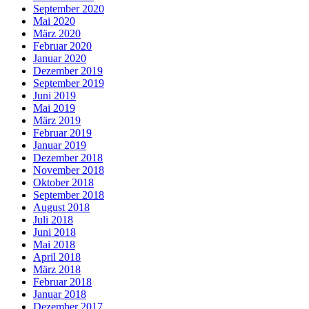
September 2020
Mai 2020
März 2020
Februar 2020
Januar 2020
Dezember 2019
September 2019
Juni 2019
Mai 2019
März 2019
Februar 2019
Januar 2019
Dezember 2018
November 2018
Oktober 2018
September 2018
August 2018
Juli 2018
Juni 2018
Mai 2018
April 2018
März 2018
Februar 2018
Januar 2018
Dezember 2017