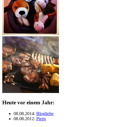
Heute vor einem Jahr:
08.08.2014
:
Blogliebe
08.08.2012
:
Pieps