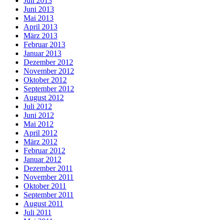
Juli 2013
Juni 2013
Mai 2013
April 2013
März 2013
Februar 2013
Januar 2013
Dezember 2012
November 2012
Oktober 2012
September 2012
August 2012
Juli 2012
Juni 2012
Mai 2012
April 2012
März 2012
Februar 2012
Januar 2012
Dezember 2011
November 2011
Oktober 2011
September 2011
August 2011
Juli 2011