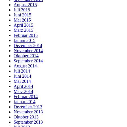
August 2015
Juli 2015
Juni 2015
Mai 2015
April 2015
März 2015
Februar 2015
Januar 2015
Dezember 2014
November 2014
Oktober 2014
September 2014
August 2014
Juli 2014
Juni 2014
Mai 2014
April 2014
März 2014
Februar 2014
Januar 2014
Dezember 2013
November 2013
Oktober 2013
September 2013