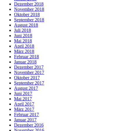
Dezember 2018
November 2018
Oktober 2018
September 2018
August 2018
Juli 2018
Juni 2018
Mai 2018
April 2018
März 2018
Februar 2018
Januar 2018
Dezember 2017
November 2017
Oktober 2017
September 2017
August 2017
Juni 2017
Mai 2017
April 2017
März 2017
Februar 2017
Januar 2017
Dezember 2016
November 2016