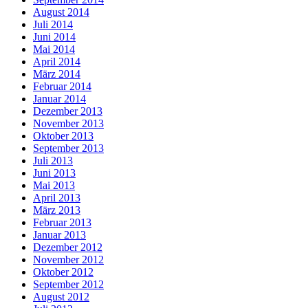
August 2014
Juli 2014
Juni 2014
Mai 2014
April 2014
März 2014
Februar 2014
Januar 2014
Dezember 2013
November 2013
Oktober 2013
September 2013
Juli 2013
Juni 2013
Mai 2013
April 2013
März 2013
Februar 2013
Januar 2013
Dezember 2012
November 2012
Oktober 2012
September 2012
August 2012