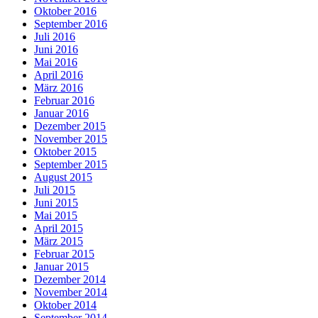
Oktober 2016
September 2016
Juli 2016
Juni 2016
Mai 2016
April 2016
März 2016
Februar 2016
Januar 2016
Dezember 2015
November 2015
Oktober 2015
September 2015
August 2015
Juli 2015
Juni 2015
Mai 2015
April 2015
März 2015
Februar 2015
Januar 2015
Dezember 2014
November 2014
Oktober 2014
September 2014