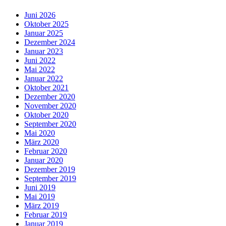
Juni 2026
Oktober 2025
Januar 2025
Dezember 2024
Januar 2023
Juni 2022
Mai 2022
Januar 2022
Oktober 2021
Dezember 2020
November 2020
Oktober 2020
September 2020
Mai 2020
März 2020
Februar 2020
Januar 2020
Dezember 2019
September 2019
Juni 2019
Mai 2019
März 2019
Februar 2019
Januar 2019