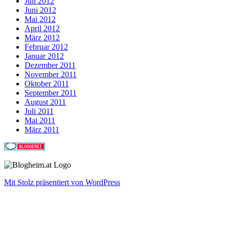
Juli 2012
Juni 2012
Mai 2012
April 2012
März 2012
Februar 2012
Januar 2012
Dezember 2011
November 2011
Oktober 2011
September 2011
August 2011
Juli 2011
Mai 2011
März 2011
Mit Stolz präsentiert von WordPress