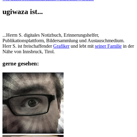
ugiwaza ist...
...Herrn S. digitales Notizbuch, Erinnerungshelfer,
Publikationsplattform, Bildersammlung und Austauschmedium.
Herr S. ist freischaffender
Grafiker
und lebt mit
seiner Familie
in der
Nähe von Innsbruck, Tirol.
gerne gesehen: