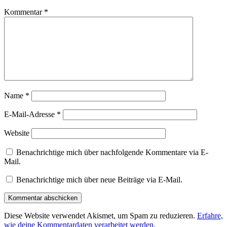
Kommentar
*
Name
*
E-Mail-Adresse
*
Website
Benachrichtige mich über nachfolgende Kommentare via E-
Mail.
Benachrichtige mich über neue Beiträge via E-Mail.
Diese Website verwendet Akismet, um Spam zu reduzieren.
Erfahre,
wie deine Kommentardaten verarbeitet werden.