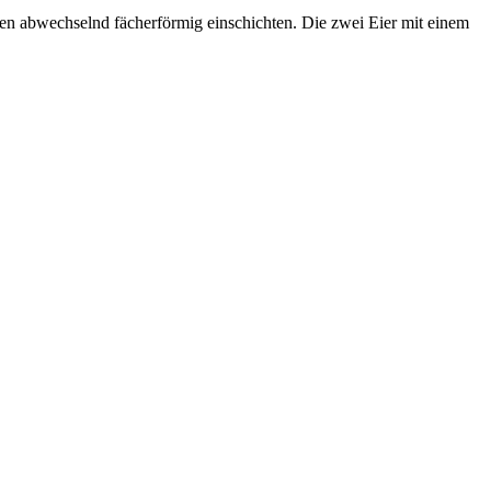
en abwechselnd fächerförmig einschichten. Die zwei Eier mit einem