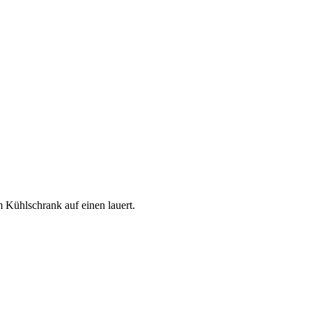
m Kühlschrank auf einen lauert.