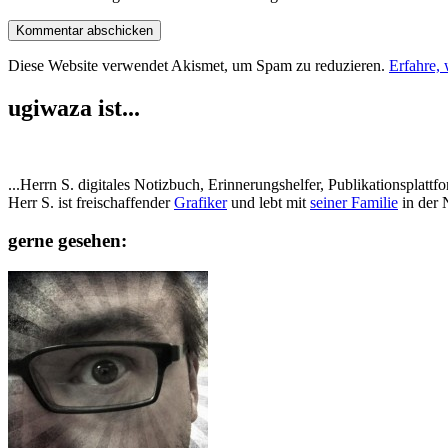
Diese Website verwendet Akismet, um Spam zu reduzieren.
Erfahre,
ugiwaza ist...
...Herrn S. digitales Notizbuch, Erinnerungshelfer, Publikationspla
Herr S. ist freischaffender
Grafiker
und lebt mit
seiner Familie
in der 
gerne gesehen: