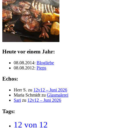
Heute vor einem Jahr:
08.08.2014
:
Blogliebe
08.08.2012
:
Pieps
Echos:
Herr S.
zu
12v12 – Juni 2026
Maria Schmidt
zu
Glasmalerei
Sari
zu
12v12 – Juni 2026
Tags:
12 von 12