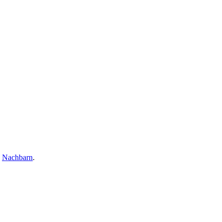
,
Nachbarn
.