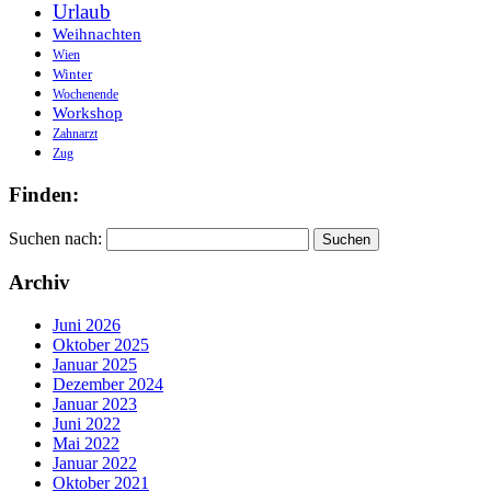
Urlaub
Weihnachten
Wien
Winter
Wochenende
Workshop
Zahnarzt
Zug
Finden:
Suchen nach:
Archiv
Juni 2026
Oktober 2025
Januar 2025
Dezember 2024
Januar 2023
Juni 2022
Mai 2022
Januar 2022
Oktober 2021