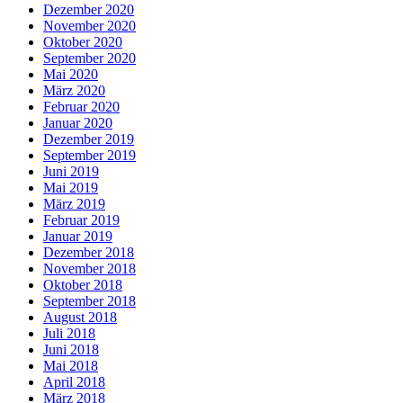
Dezember 2020
November 2020
Oktober 2020
September 2020
Mai 2020
März 2020
Februar 2020
Januar 2020
Dezember 2019
September 2019
Juni 2019
Mai 2019
März 2019
Februar 2019
Januar 2019
Dezember 2018
November 2018
Oktober 2018
September 2018
August 2018
Juli 2018
Juni 2018
Mai 2018
April 2018
März 2018