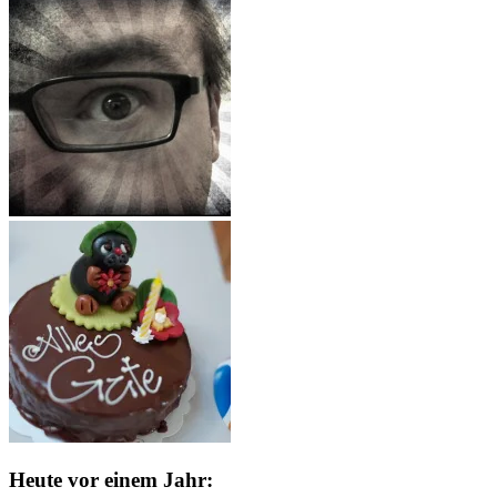
Heute vor einem Jahr: