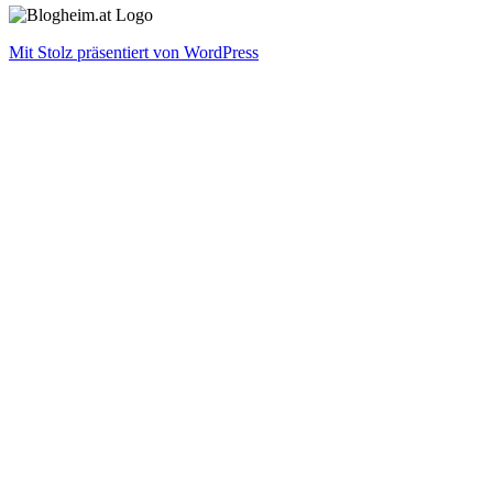
Mit Stolz präsentiert von WordPress