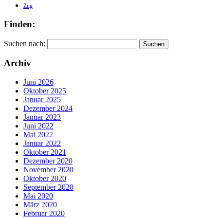
Zug
Finden:
Suchen nach:
Archiv
Juni 2026
Oktober 2025
Januar 2025
Dezember 2024
Januar 2023
Juni 2022
Mai 2022
Januar 2022
Oktober 2021
Dezember 2020
November 2020
Oktober 2020
September 2020
Mai 2020
März 2020
Februar 2020