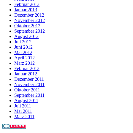
Februar 2013
Januar 2013
Dezember 2012
November 2012
Oktober 2012
September 2012
August 2012
Juli 2012
Juni 2012
Mai 2012
April 2012
März 2012
Februar 2012
Januar 2012
Dezember 2011
November 2011
Oktober 2011
September 2011
August 2011
Juli 2011
Mai 2011
März 2011