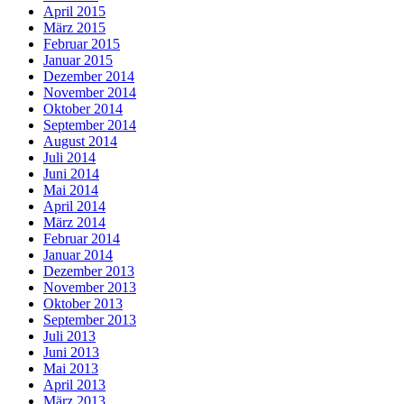
April 2015
März 2015
Februar 2015
Januar 2015
Dezember 2014
November 2014
Oktober 2014
September 2014
August 2014
Juli 2014
Juni 2014
Mai 2014
April 2014
März 2014
Februar 2014
Januar 2014
Dezember 2013
November 2013
Oktober 2013
September 2013
Juli 2013
Juni 2013
Mai 2013
April 2013
März 2013