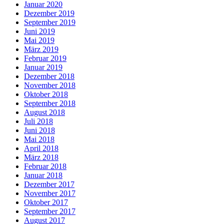
Januar 2020
Dezember 2019
September 2019
Juni 2019
Mai 2019
März 2019
Februar 2019
Januar 2019
Dezember 2018
November 2018
Oktober 2018
September 2018
August 2018
Juli 2018
Juni 2018
Mai 2018
April 2018
März 2018
Februar 2018
Januar 2018
Dezember 2017
November 2017
Oktober 2017
September 2017
August 2017