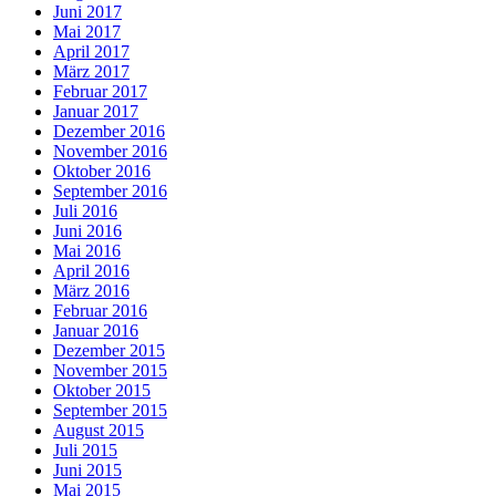
Juni 2017
Mai 2017
April 2017
März 2017
Februar 2017
Januar 2017
Dezember 2016
November 2016
Oktober 2016
September 2016
Juli 2016
Juni 2016
Mai 2016
April 2016
März 2016
Februar 2016
Januar 2016
Dezember 2015
November 2015
Oktober 2015
September 2015
August 2015
Juli 2015
Juni 2015
Mai 2015