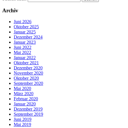
Archiv
Juni 2026
Oktober 2025
Januar 2025
Dezember 2024
Januar 2023
Juni 2022
Mai 2022
Januar 2022
Oktober 2021
Dezember 2020
November 2020
Oktober 2020
September 2020
Mai 2020
März 2020
Februar 2020
Januar 2020
Dezember 2019
September 2019
Juni 2019
Mai 2019