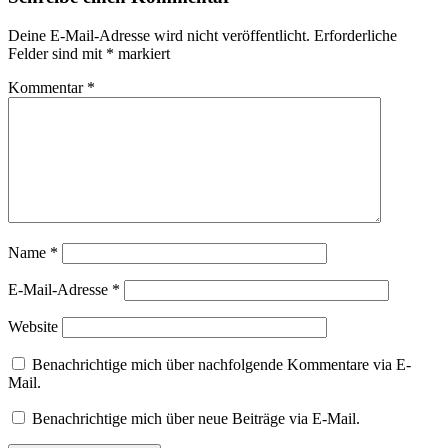
Deine E-Mail-Adresse wird nicht veröffentlicht.
Erforderliche
Felder sind mit
*
markiert
Kommentar
*
Name
*
E-Mail-Adresse
*
Website
Benachrichtige mich über nachfolgende Kommentare via E-
Mail.
Benachrichtige mich über neue Beiträge via E-Mail.