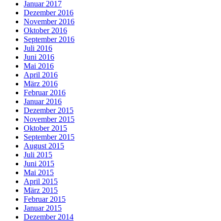
Januar 2017
Dezember 2016
November 2016
Oktober 2016
September 2016
Juli 2016
Juni 2016
Mai 2016
April 2016
März 2016
Februar 2016
Januar 2016
Dezember 2015
November 2015
Oktober 2015
September 2015
August 2015
Juli 2015
Juni 2015
Mai 2015
April 2015
März 2015
Februar 2015
Januar 2015
Dezember 2014