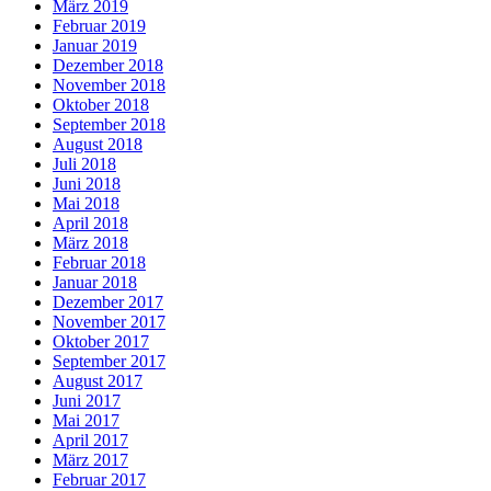
März 2019
Februar 2019
Januar 2019
Dezember 2018
November 2018
Oktober 2018
September 2018
August 2018
Juli 2018
Juni 2018
Mai 2018
April 2018
März 2018
Februar 2018
Januar 2018
Dezember 2017
November 2017
Oktober 2017
September 2017
August 2017
Juni 2017
Mai 2017
April 2017
März 2017
Februar 2017