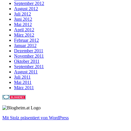
September 2012
August 2012
Juli 2012
Juni 2012
Mai 2012
April 2012
März 2012
Februar 2012
Januar 2012
Dezember 2011
November 2011
Oktober 2011
September 2011
August 2011
Juli 2011
Mai 2011
März 2011
Mit Stolz präsentiert von WordPress