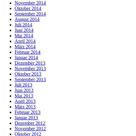
November 2014
Oktober 2014
September 2014
August 2014
Juli 2014
Juni 2014
Mai 2014
April 2014
März 2014
Februar 2014
Januar 2014
Dezember 2013
November 2013
Oktober 2013
September 2013
Juli 2013
Juni 2013
Mai 2013
April 2013
März 2013
Februar 2013
Januar 2013
Dezember 2012
November 2012
Oktober 2012