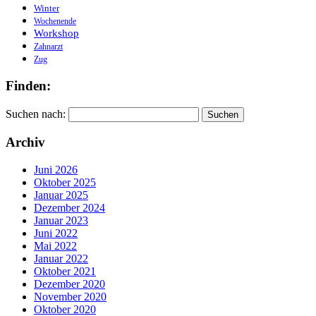
Winter
Wochenende
Workshop
Zahnarzt
Zug
Finden:
Suchen nach:
Archiv
Juni 2026
Oktober 2025
Januar 2025
Dezember 2024
Januar 2023
Juni 2022
Mai 2022
Januar 2022
Oktober 2021
Dezember 2020
November 2020
Oktober 2020