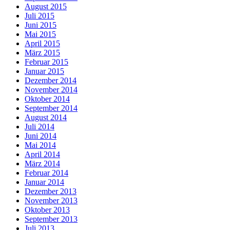
August 2015
Juli 2015
Juni 2015
Mai 2015
April 2015
März 2015
Februar 2015
Januar 2015
Dezember 2014
November 2014
Oktober 2014
September 2014
August 2014
Juli 2014
Juni 2014
Mai 2014
April 2014
März 2014
Februar 2014
Januar 2014
Dezember 2013
November 2013
Oktober 2013
September 2013
Juli 2013