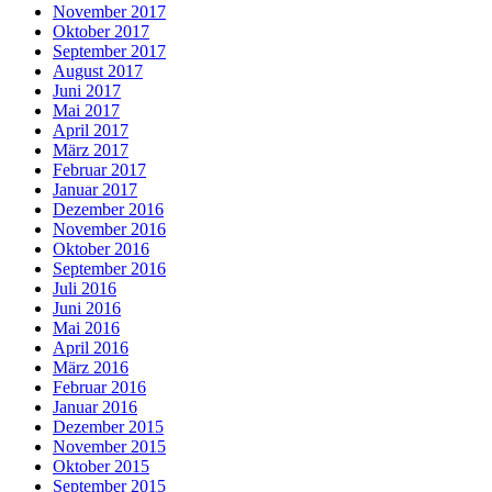
November 2017
Oktober 2017
September 2017
August 2017
Juni 2017
Mai 2017
April 2017
März 2017
Februar 2017
Januar 2017
Dezember 2016
November 2016
Oktober 2016
September 2016
Juli 2016
Juni 2016
Mai 2016
April 2016
März 2016
Februar 2016
Januar 2016
Dezember 2015
November 2015
Oktober 2015
September 2015