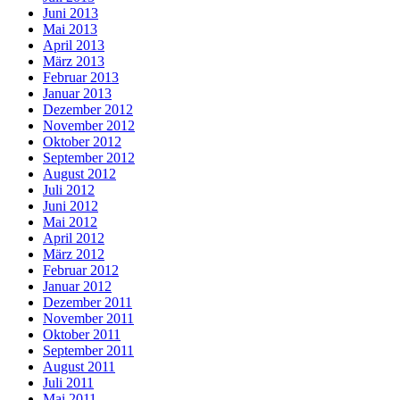
Juni 2013
Mai 2013
April 2013
März 2013
Februar 2013
Januar 2013
Dezember 2012
November 2012
Oktober 2012
September 2012
August 2012
Juli 2012
Juni 2012
Mai 2012
April 2012
März 2012
Februar 2012
Januar 2012
Dezember 2011
November 2011
Oktober 2011
September 2011
August 2011
Juli 2011
Mai 2011