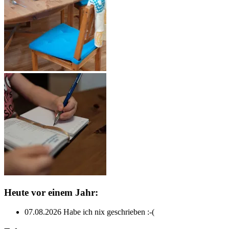
Heute vor einem Jahr:
07.08.2026
Habe ich nix geschrieben :-(