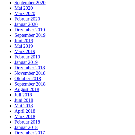
September 2020
Mai 2020
März 2020
Februar 2020
Januar 2020
Dezember 2019
September 2019
Juni 2019
Mai 2019
März 2019
Februar 2019
Januar 2019
Dezember 2018
November 2018
Oktober 2018
September 2018
August 2018
Juli 2018
Juni 2018
Mai 2018
April 2018
März 2018
Februar 2018
Januar 2018
Dezember 2017