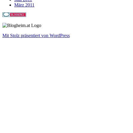
März 2011
Mit Stolz präsentiert von WordPress