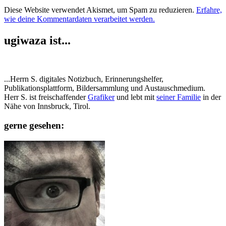
Diese Website verwendet Akismet, um Spam zu reduzieren.
Erfahre,
wie deine Kommentardaten verarbeitet werden.
ugiwaza ist...
...Herrn S. digitales Notizbuch, Erinnerungshelfer,
Publikationsplattform, Bildersammlung und Austauschmedium.
Herr S. ist freischaffender
Grafiker
und lebt mit
seiner Familie
in der
Nähe von Innsbruck, Tirol.
gerne gesehen: