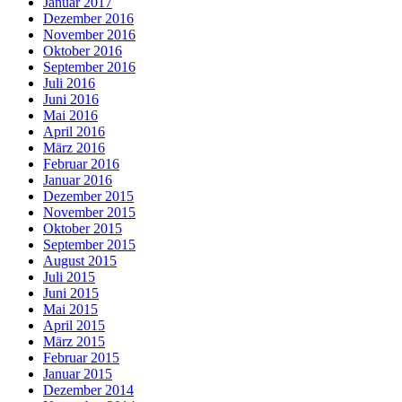
Januar 2017
Dezember 2016
November 2016
Oktober 2016
September 2016
Juli 2016
Juni 2016
Mai 2016
April 2016
März 2016
Februar 2016
Januar 2016
Dezember 2015
November 2015
Oktober 2015
September 2015
August 2015
Juli 2015
Juni 2015
Mai 2015
April 2015
März 2015
Februar 2015
Januar 2015
Dezember 2014