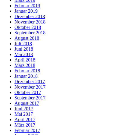
März 2019
Februar 2019
Januar 2019
Dezember 2018
November 2018
Oktober 2018
September 2018
August 2018
Juli 2018
Juni 2018
Mai 2018
April 2018
März 2018
Februar 2018
Januar 2018
Dezember 2017
November 2017
Oktober 2017
September 2017
August 2017
Juni 2017
Mai 2017
April 2017
März 2017
Februar 2017