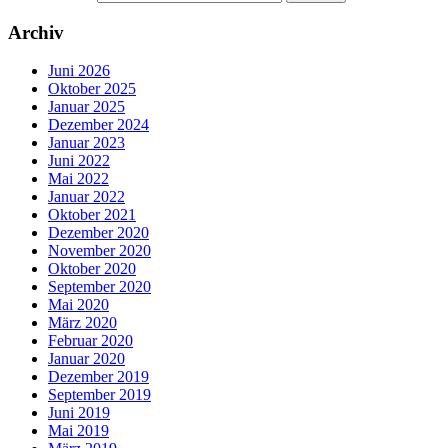
Archiv
Juni 2026
Oktober 2025
Januar 2025
Dezember 2024
Januar 2023
Juni 2022
Mai 2022
Januar 2022
Oktober 2021
Dezember 2020
November 2020
Oktober 2020
September 2020
Mai 2020
März 2020
Februar 2020
Januar 2020
Dezember 2019
September 2019
Juni 2019
Mai 2019