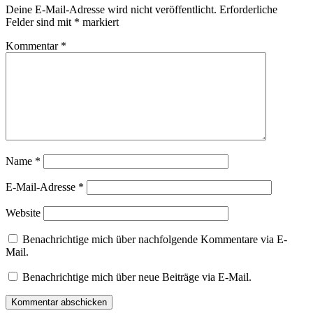
Deine E-Mail-Adresse wird nicht veröffentlicht.
Erforderliche
Felder sind mit
*
markiert
Kommentar
*
Name
*
E-Mail-Adresse
*
Website
Benachrichtige mich über nachfolgende Kommentare via E-
Mail.
Benachrichtige mich über neue Beiträge via E-Mail.