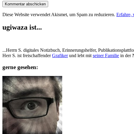
Diese Website verwendet Akismet, um Spam zu reduzieren.
Erfahre,
ugiwaza ist...
...Herrn S. digitales Notizbuch, Erinnerungshelfer, Publikationspla
Herr S. ist freischaffender
Grafiker
und lebt mit
seiner Familie
in der 
gerne gesehen: