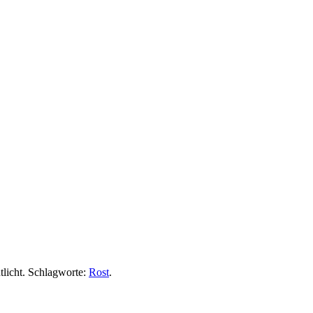
tlicht. Schlagworte:
Rost
.