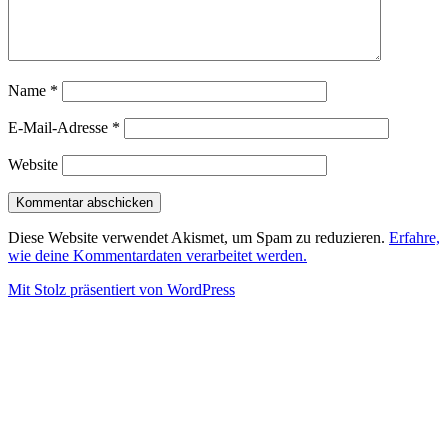
Name
*
E-Mail-Adresse
*
Website
Diese Website verwendet Akismet, um Spam zu reduzieren.
Erfahre,
wie deine Kommentardaten verarbeitet werden.
Mit Stolz präsentiert von WordPress