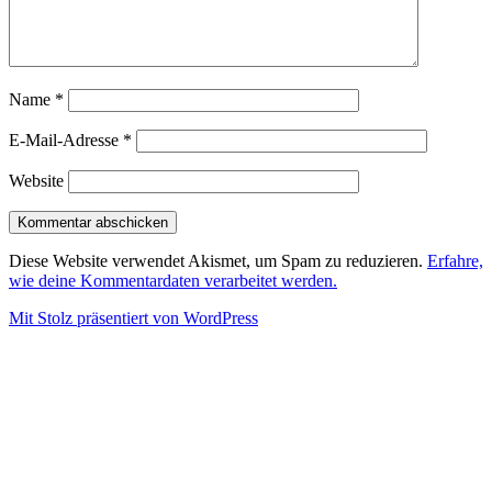
Name
*
E-Mail-Adresse
*
Website
Diese Website verwendet Akismet, um Spam zu reduzieren.
Erfahre,
wie deine Kommentardaten verarbeitet werden.
Mit Stolz präsentiert von WordPress