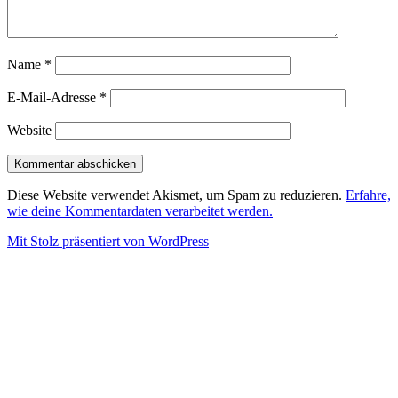
Name
*
E-Mail-Adresse
*
Website
Diese Website verwendet Akismet, um Spam zu reduzieren.
Erfahre,
wie deine Kommentardaten verarbeitet werden.
Mit Stolz präsentiert von WordPress